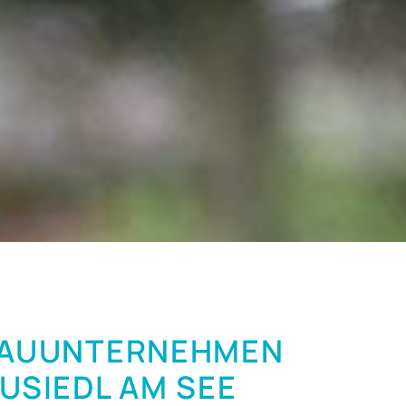
BAUUNTERNEHMEN
EUSIEDL AM SEE