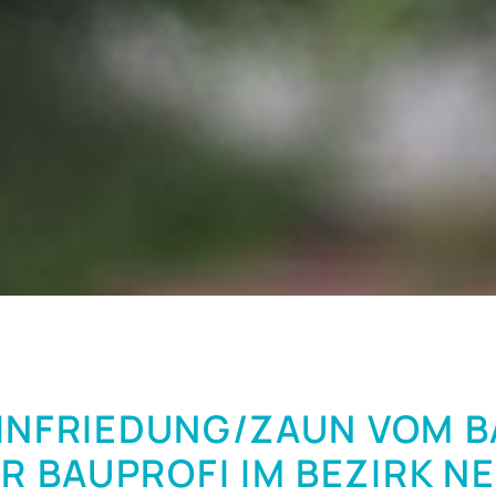
INFRIEDUNG/ZAUN VOM 
HR BAUPROFI IM BEZIRK N