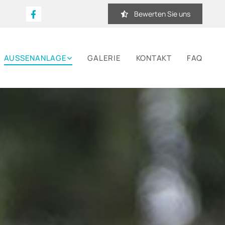
Bewerten Sie uns
AUSSENANLAGE
GALERIE
KONTAKT
FAQ