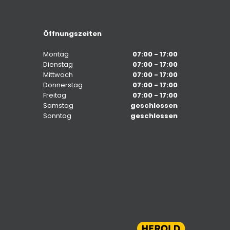
Öffnungszeiten
Montag
07:00 - 17:00
Dienstag
07:00 - 17:00
Mittwoch
07:00 - 17:00
Donnerstag
07:00 - 17:00
Freitag
07:00 - 17:00
Samstag
geschlossen
Sonntag
geschlossen