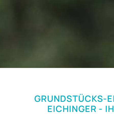
GRUNDSTÜCKS-E
EICHINGER - I