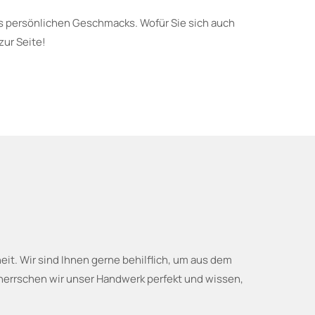
es persönlichen Geschmacks. Wofür Sie sich auch
zur Seite!
it. Wir sind Ihnen gerne behilflich, um aus dem
eherrschen wir unser Handwerk perfekt und wissen,