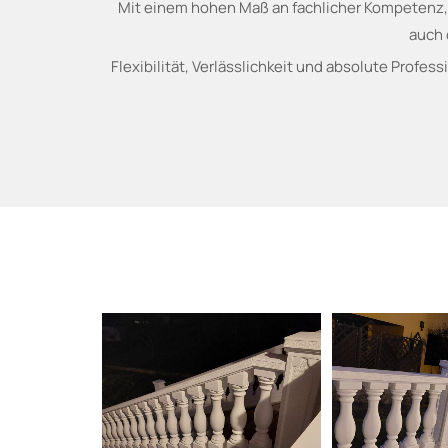
Mit einem hohen Maß an fachlicher Kompetenz, 
auch 
Flexibilität, Verlässlichkeit und absolute Profes