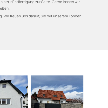
s zur Endfertigung zur Seite. Gerne lassen wir
ießen.
olg. Wir freuen uns darauf, Sie mit unserem Können