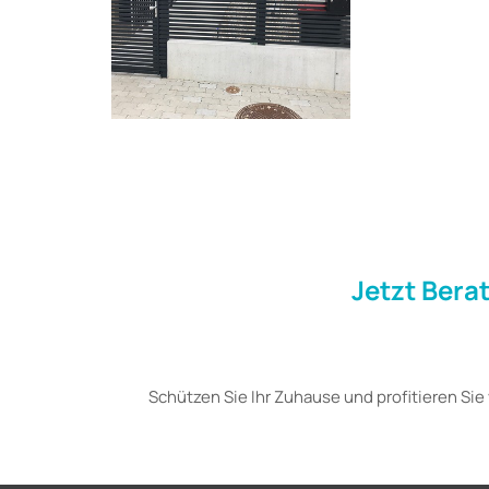
Jetzt Bera
Schützen Sie Ihr Zuhause und profitieren Si