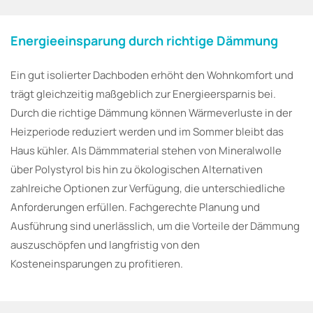
Energieeinsparung durch richtige Dämmung
Ein gut isolierter Dachboden erhöht den Wohnkomfort und
trägt gleichzeitig maßgeblich zur Energieersparnis bei.
Durch die richtige Dämmung können Wärmeverluste in der
Heizperiode reduziert werden und im Sommer bleibt das
Haus kühler. Als Dämmmaterial stehen von Mineralwolle
über Polystyrol bis hin zu ökologischen Alternativen
zahlreiche Optionen zur Verfügung, die unterschiedliche
Anforderungen erfüllen. Fachgerechte Planung und
Ausführung sind unerlässlich, um die Vorteile der Dämmung
auszuschöpfen und langfristig von den
Kosteneinsparungen zu profitieren.