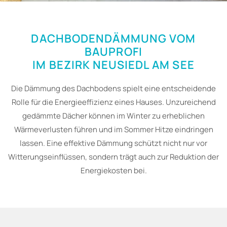
DACHBODENDÄMMUNG VOM
BAUPROFI
IM BEZIRK NEUSIEDL AM SEE
Die Dämmung des Dachbodens spielt eine entscheidende
Rolle für die Energieeffizienz eines Hauses. Unzureichend
gedämmte Dächer können im Winter zu erheblichen
Wärmeverlusten führen und im Sommer Hitze eindringen
lassen. Eine effektive Dämmung schützt nicht nur vor
Witterungseinflüssen, sondern trägt auch zur Reduktion der
Energiekosten bei.