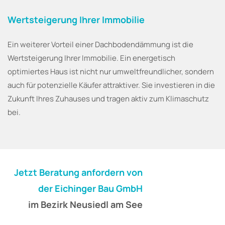
Wertsteigerung Ihrer Immobilie
Ein weiterer Vorteil einer Dachbodendämmung ist die
Wertsteigerung Ihrer Immobilie. Ein energetisch
optimiertes Haus ist nicht nur umweltfreundlicher, sondern
auch für potenzielle Käufer attraktiver. Sie investieren in die
Zukunft Ihres Zuhauses und tragen aktiv zum Klimaschutz
bei.
Jetzt Beratung anfordern von
der Eichinger Bau GmbH
im Bezirk Neusiedl am See